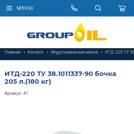
МЕНЮ
Главная
Каталог
Индустриальные масла
ИТД-220 ТУ 38
ИТД-220 ТУ 38.1011337-90 бочка
205 л.(180 кг)
Артикул:
47