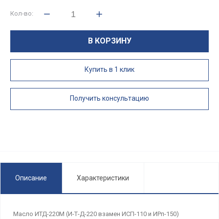
Кол-во:
В КОРЗИНУ
Купить в 1 клик
Получить консультацию
Описание
Характеристики
Масло ИТД-220М (И-Т-Д-220 взамен ИСП-110 и ИРп-150)