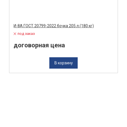
И-8А ГОСТ 20799-2022 бочка 205 л.(180 кг)
под заказ
договорная цена
В корзину