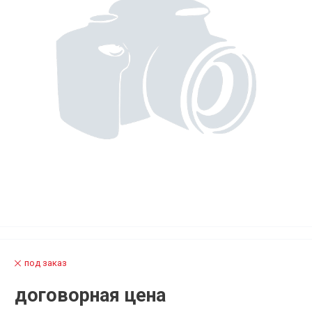
под заказ
договорная цена