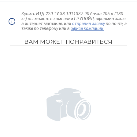
Купить ИТД-220 ТУ 38.1011337-90 бочка 205 л.(180
кг) вы можете в компании ГРУПОЙЛ, оформив заказ
в интернет магазине, или
отправив заявку
по почте, а
также по телефону
или в
офисе компании
.
ВАМ МОЖЕТ ПОНРАВИТЬСЯ