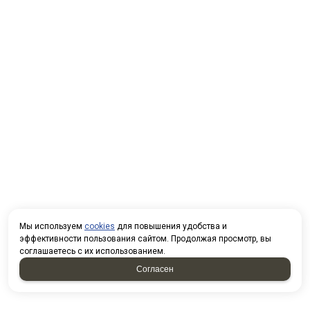
Мы используем
cookies
для повышения удобства и
эффективности пользования сайтом. Продолжая просмотр, вы
соглашаетесь с их использованием.
Согласен