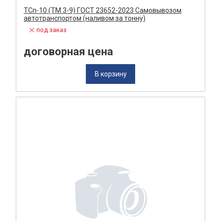
ТСп-10 (ТМ 3-9) ГОСТ 23652-2023 Самовывозом
автотранспортом (наливом за тонну)
под заказ
договорная цена
В корзину