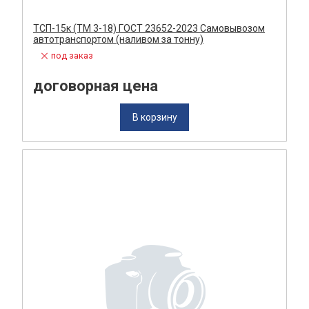
ТСП-15к (ТМ 3-18) ГОСТ 23652-2023 Самовывозом
автотранспортом (наливом за тонну)
под заказ
договорная цена
В корзину