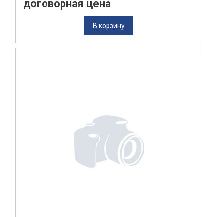
договорная цена
В корзину