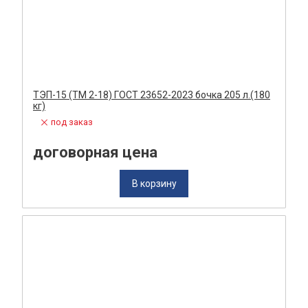
ТЭП-15 (ТМ 2-18) ГОСТ 23652-2023 бочка 205 л.(180
кг)
под заказ
договорная цена
В корзину