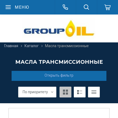
МЕНЮ
Главная
Каталог
Масла трансмиссионные
МАСЛА ТРАНСМИССИОННЫЕ
Открыть фильтр
По приоритету