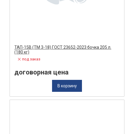
ТАП-15В (ТМ 3-18) ГОСТ 23652-2023 бочка 205 л.
(180 кг)
под заказ
договорная цена
В корзину