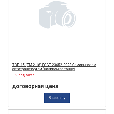
ТЭП-15 (ТМ 2-18) ГОСТ 23652-2023 Самовывозом
автотранспортом (наливом за тонну)
под заказ
договорная цена
В корзину