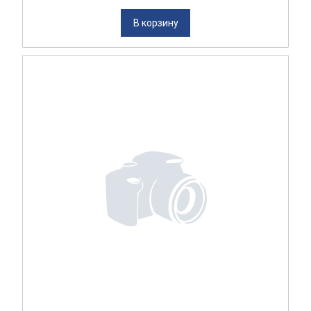
В корзину