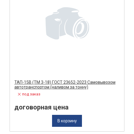
ТАП-15В (ТМ 3-18) ГОСТ 23652-2023 Самовывозом
автотранспортом (наливом за тонну)
под заказ
договорная цена
В корзину