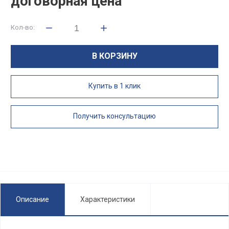
договорная цена
Кол-во:
В КОРЗИНУ
Купить в 1 клик
Получить консультацию
Описание
Характеристики