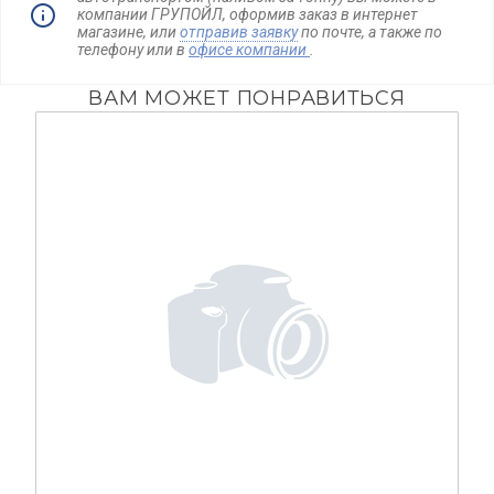
компании ГРУПОЙЛ, оформив заказ в интернет
магазине, или
отправив заявку
по почте, а также по
телефону
или в
офисе компании
.
ВАМ МОЖЕТ ПОНРАВИТЬСЯ