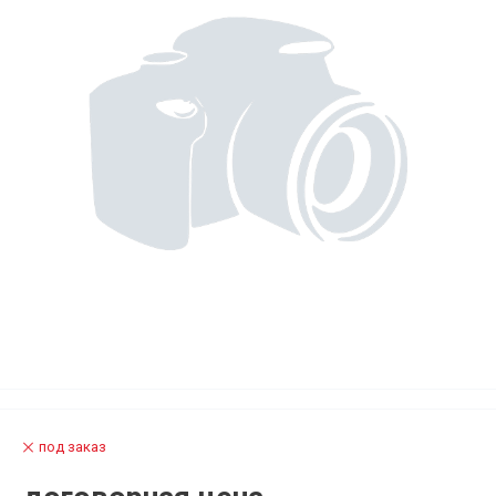
под заказ