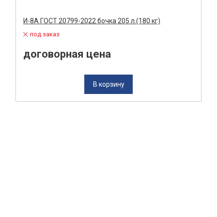
И-8А ГОСТ 20799-2022 бочка 205 л.(180 кг)
под заказ
договорная цена
В корзину