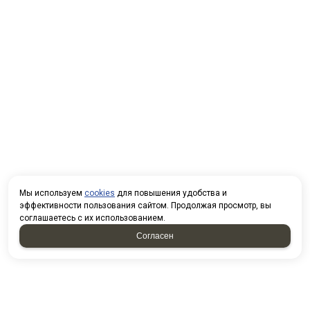
Мы используем
cookies
для повышения удобства и
эффективности пользования сайтом. Продолжая просмотр, вы
соглашаетесь с их использованием.
Согласен