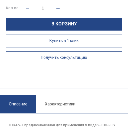
Кол-во:
В КОРЗИНУ
Купить в 1 клик
Получить консультацию
Описание
Характеристики
DORAN-1 предназначенная для применения в виде 2-10%-ных