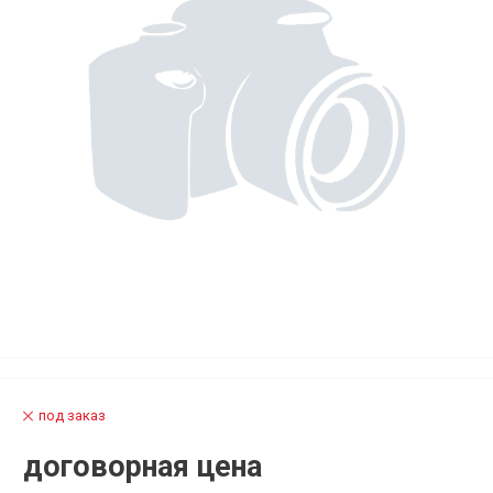
под заказ
договорная цена