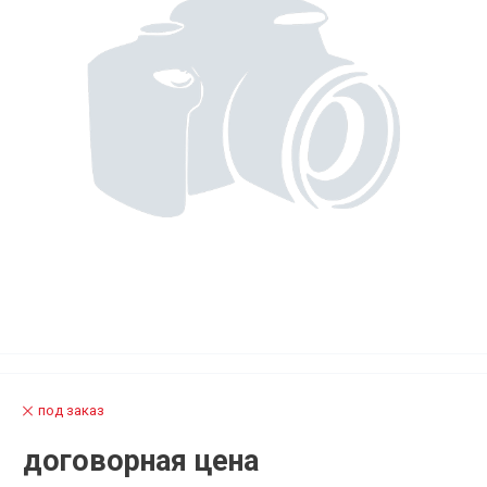
под заказ
договорная цена