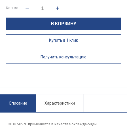
Кол-во:
В КОРЗИНУ
Купить в 1 клик
Получить консультацию
Описание
Характеристики
СОЖ МР-7С применяется в качестве охлаждающей