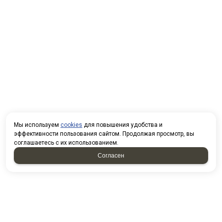
Мы используем
cookies
для повышения удобства и
эффективности пользования сайтом. Продолжая просмотр, вы
соглашаетесь с их использованием.
Согласен