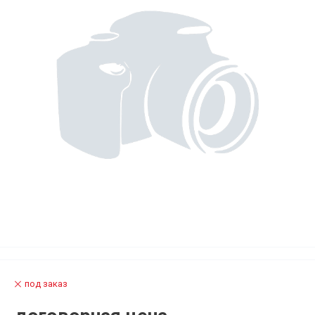
под заказ