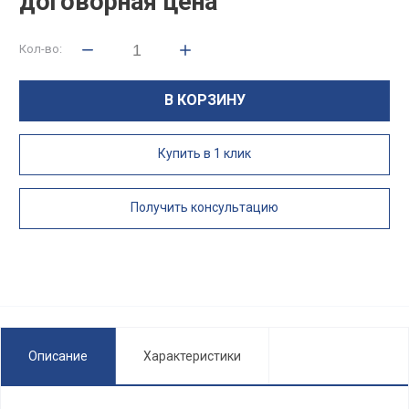
договорная цена
Кол-во:
В КОРЗИНУ
Купить в 1 клик
Получить консультацию
Описание
Характеристики