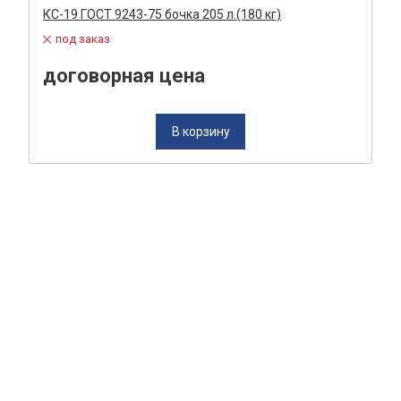
м
КС-19 ГОСТ 9243-75 бочка 205 л.(180 кг)
под заказ
договорная цена
В корзину