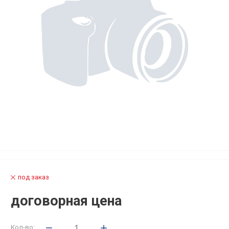
под заказ
договорная цена
Кол-во: