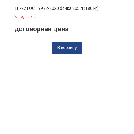
ТП-22 ГОСТ 9972-2020 бочка 205 л.(180 кг)
под заказ
договорная цена
В корзину