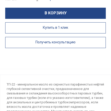
В КОРЗИНУ
Купить в 1 клик
Получить консультацию
ТП-22 - минеральное масло из сернистых парафинистых нефтей
глубокой селективной очистки, предназначенное для
смазывания и охлаждения высокооборотных паровых турбин,
для газовых турбин (если это указано изготовителем), а также
для аксиальных и центробежных турбокомпрессоров, если
вязкость масла достаточна и проявляет надежные