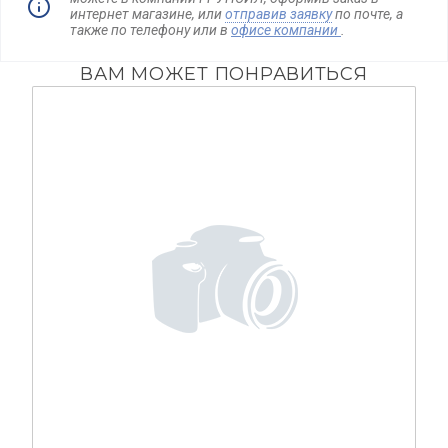
интернет магазине, или
отправив заявку
по почте, а
также по телефону
или в
офисе компании
.
ВАМ МОЖЕТ ПОНРАВИТЬСЯ