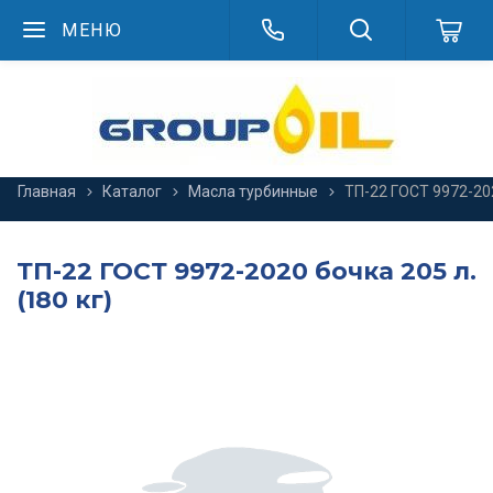
МЕНЮ
Главная
Каталог
Масла турбинные
ТП-22 ГОСТ 9972-202
ТП-22 ГОСТ 9972-2020 бочка 205 л.
(180 кг)