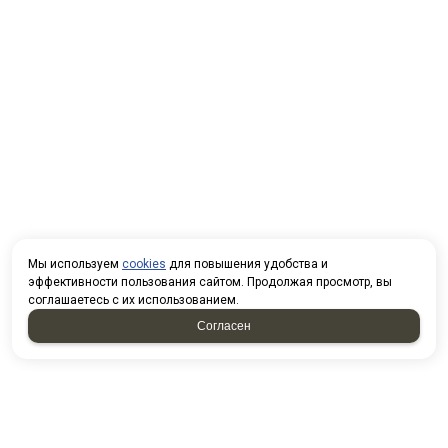
Мы используем
cookies
для повышения удобства и
эффективности пользования сайтом. Продолжая просмотр, вы
соглашаетесь с их использованием.
Согласен