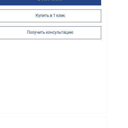
Купить в 1 клик
Получить консультацию