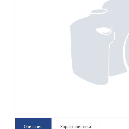
Описание
Характеристики