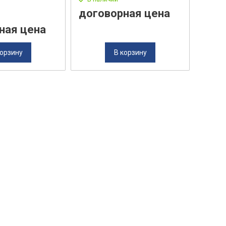
договорная цена
ная цена
корзину
В корзину